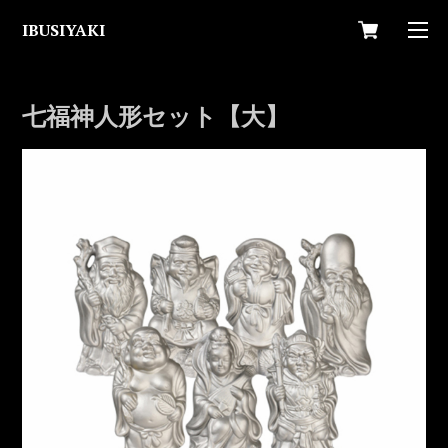
IBUSIYAKI
七福神人形セット【大】