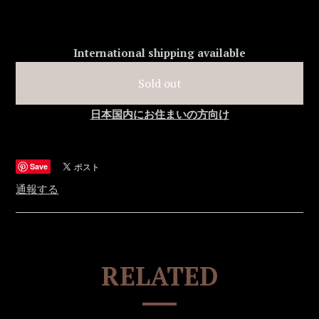
International shipping available
Sold out
日本国内にお住まいの方向け
Save
通報する
RELATED