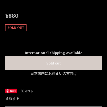
¥880
SOLD OUT
International shipping available
Sold out
日本国内にお住まいの方向け
Save
通報する