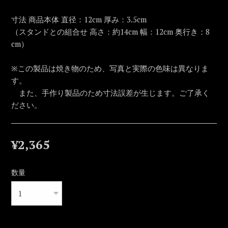
寸法 商品本体 直径：12cm 厚み：3.5cm
（スタンドとの組合せ 高さ：約14cm 幅：12cm 奥行き：8
cm）
※この製品は焼き物のため、写真と実際の色味は異なりま
す。
また、手作り製品のため寸法誤差が生じます。ご了承く
ださい。
¥2,365
数量