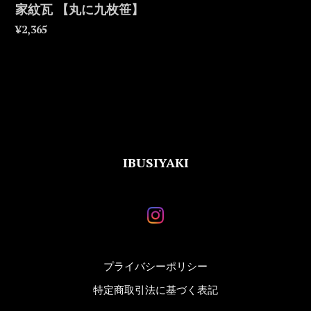
家紋瓦 【丸に九枚笹】
¥2,365
IBUSIYAKI
プライバシーポリシー
特定商取引法に基づく表記